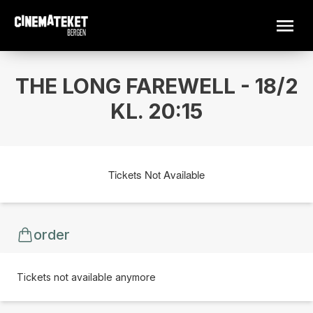
THE LONG FAREWELL - 18/2
KL. 20:15
Tickets Not Available
order
Tickets not available anymore