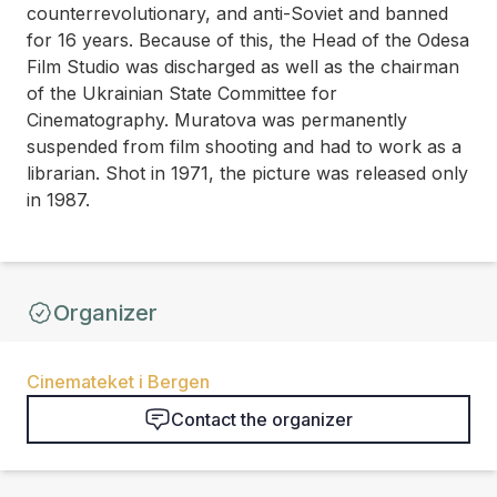
counterrevolutionary, and anti-Soviet and banned
for 16 years. Because of this, the Head of the Odesa
Film Studio was discharged as well as the chairman
of the Ukrainian State Committee for
Cinematography. Muratova was permanently
suspended from film shooting and had to work as a
librarian. Shot in 1971, the picture was released only
in 1987.
Organizer
Cinemateket i Bergen
Contact the organizer