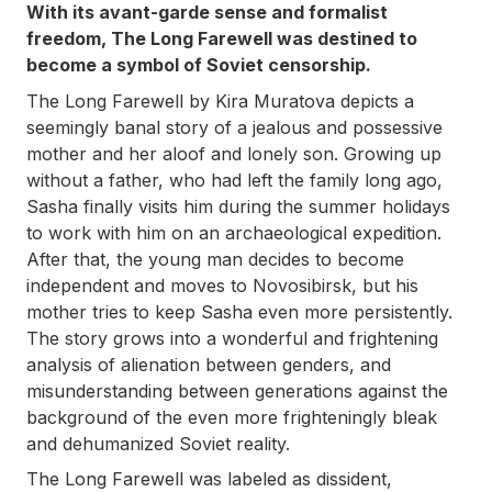
With its avant-garde sense and formalist
freedom,
The Long Farewell
was destined to
become a symbol of Soviet censorship.
The Long Farewell
by Kira Muratova depicts a
seemingly banal story of a jealous and possessive
mother and her aloof and lonely son. Growing up
without a father, who had left the family long ago,
Sasha finally visits him during the summer holidays
to work with him on an archaeological expedition.
After that, the young man decides to become
independent and moves to Novosibirsk, but his
mother tries to keep Sasha even more persistently.
The story grows into a wonderful and frightening
analysis of alienation between genders, and
misunderstanding between generations against the
background of the even more frighteningly bleak
and dehumanized Soviet reality.
The Long Farewell
was labeled as dissident,