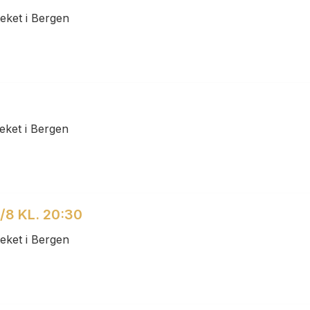
eket i Bergen
eket i Bergen
/8 KL. 20:30
eket i Bergen