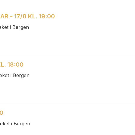
 - 17/8 KL. 19:00
ket i Bergen
L. 18:00
eket i Bergen
00
eket i Bergen