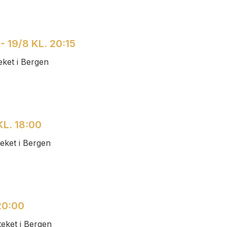
19/8 KL. 20:15
ket i Bergen
L. 18:00
eket i Bergen
20:00
eket i Bergen