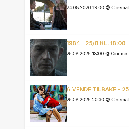
24.08.2026 19:00 @ Cinemat
1984 - 25/8 KL. 18:00
25.08.2026 18:00 @ Cinemat
Å VENDE TILBAKE - 25
25.08.2026 20:30 @ Cinemat