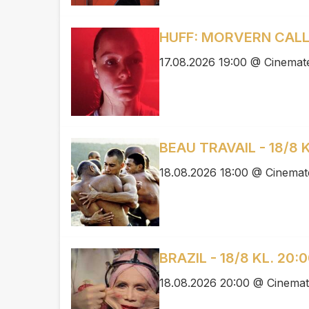
HUFF: MORVERN CALLAR
17.08.2026 19:00 @ Cinemate
BEAU TRAVAIL - 18/8 K
18.08.2026 18:00 @ Cinemat
BRAZIL - 18/8 KL. 20:
18.08.2026 20:00 @ Cinemat