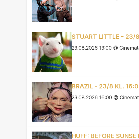
STUART LITTLE - 23/8
23.08.2026 13:00 @ Cinemat
BRAZIL - 23/8 KL. 16:
23.08.2026 16:00 @ Cinemat
HUFF: BEFORE SUNSET 