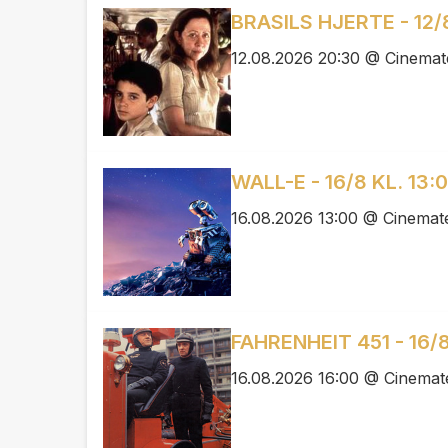
BRASILS HJERTE - 12/
12.08.2026 20:30 @ Cinemat
WALL-E - 16/8 KL. 13:
16.08.2026 13:00 @ Cinemate
FAHRENHEIT 451 - 16/8
16.08.2026 16:00 @ Cinemat