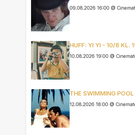
09.08.2026 16:00 @ Cinemat
HUFF: YI YI - 10/8 KL. 
10.08.2026 19:00 @ Cinemat
THE SWIMMING POOL - 
12.08.2026 18:00 @ Cinemat