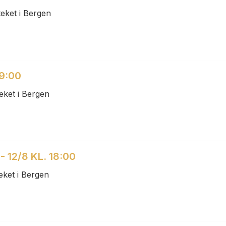
eket i Bergen
19:00
eket i Bergen
12/8 KL. 18:00
eket i Bergen