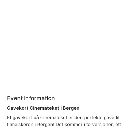
Event information
Gavekort Cinemateket i Bergen
Et gavekort på Cinemateket er den perfekte gave til
filmelskeren i Bergen! Det kommer i to versjoner, ett