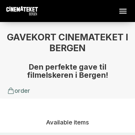
GAVEKORT CINEMATEKET I
BERGEN
Den perfekte gave til
filmelskeren i Bergen!
order
Available items