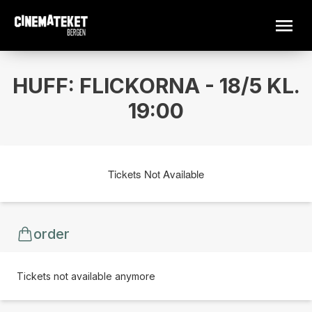
HUFF: FLICKORNA - 18/5 KL.
19:00
Tickets Not Available
order
Tickets not available anymore