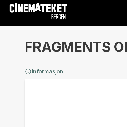
FRAGMENTS OF 
Informasjon