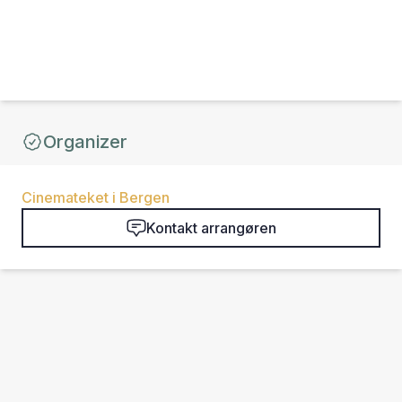
Organizer
Cinemateket i Bergen
Kontakt arrangøren