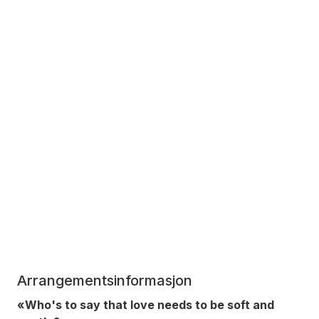
Arrangementsinformasjon
«Who's to say that love needs to be soft and