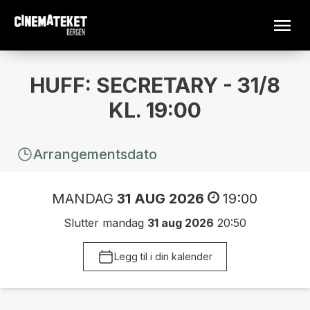
HUFF: SECRETARY - 31/8
KL. 19:00
Arrangementsdato
MANDAG
31 AUG 2026
19:00
Slutter mandag
31 aug 2026
20:50
Legg til i din kalender