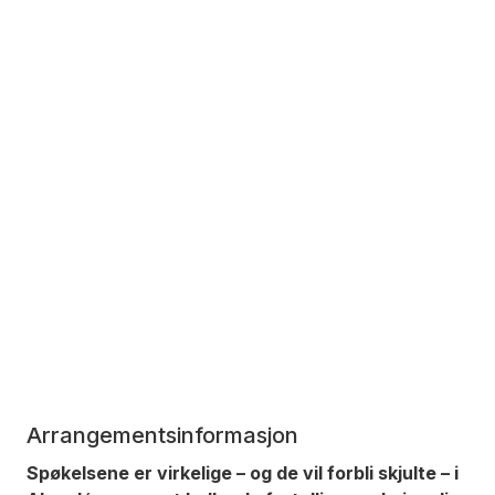
Arrangementsinformasjon
Spøkelsene er virkelige – og de vil forbli skjulte – i