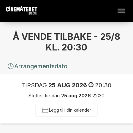
Å VENDE TILBAKE - 25/8
KL. 20:30
Arrangementsdato
TIRSDAG
25 AUG 2026
20:30
Slutter tirsdag
25 aug 2026
22:30
Legg til i din kalender