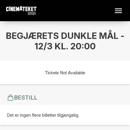
BEGJÆRETS DUNKLE MÅL -
12/3 KL. 20:00
Tickets Not Available
BESTILL
Det er ingen flere billetter tilgjengelig