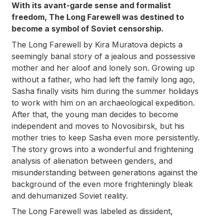
With its avant-garde sense and formalist
freedom,
The Long Farewell
was destined to
become a symbol of Soviet censorship.
The Long Farewell
by Kira Muratova depicts a
seemingly banal story of a jealous and possessive
mother and her aloof and lonely son. Growing up
without a father, who had left the family long ago,
Sasha finally visits him during the summer holidays
to work with him on an archaeological expedition.
After that, the young man decides to become
independent and moves to Novosibirsk, but his
mother tries to keep Sasha even more persistently.
The story grows into a wonderful and frightening
analysis of alienation between genders, and
misunderstanding between generations against the
background of the even more frighteningly bleak
and dehumanized Soviet reality.
The Long Farewell
was labeled as dissident,