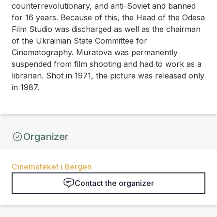
counterrevolutionary, and anti-Soviet and banned
for 16 years. Because of this, the Head of the Odesa
Film Studio was discharged as well as the chairman
of the Ukrainian State Committee for
Cinematography. Muratova was permanently
suspended from film shooting and had to work as a
librarian. Shot in 1971, the picture was released only
in 1987.
Organizer
Cinemateket i Bergen
Contact the organizer