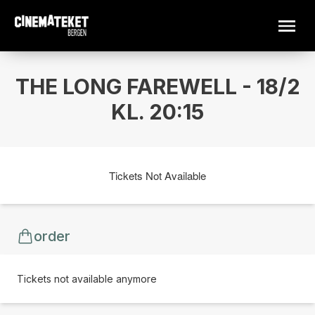
THE LONG FAREWELL - 18/2
KL. 20:15
Tickets Not Available
order
Tickets not available anymore