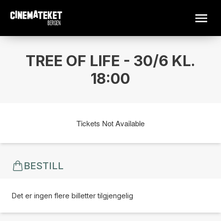
TREE OF LIFE - 30/6 KL.
18:00
Tickets Not Available
BESTILL
Det er ingen flere billetter tilgjengelig