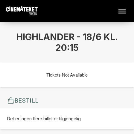
HIGHLANDER - 18/6 KL.
20:15
Tickets Not Available
BESTILL
Det er ingen flere billetter tilgjengelig