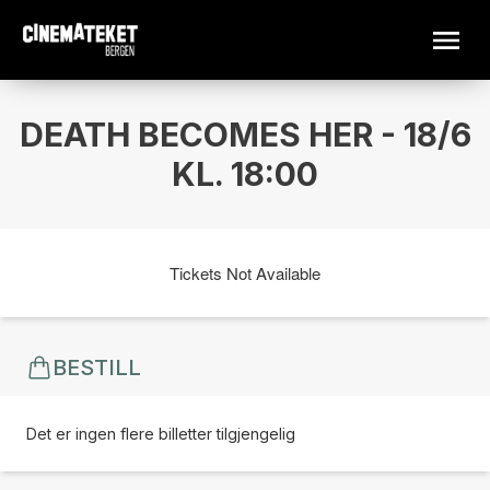
DEATH BECOMES HER - 18/6
KL. 18:00
Tickets Not Available
BESTILL
Det er ingen flere billetter tilgjengelig