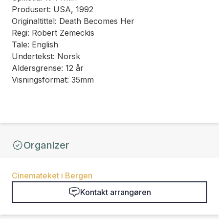
Produsert: USA, 1992
Originaltittel: Death Becomes Her
Regi: Robert Zemeckis
Tale: English
Undertekst: Norsk
Aldersgrense: 12 år
Visningsformat: 35mm
Organizer
Cinemateket i Bergen
Kontakt arrangøren