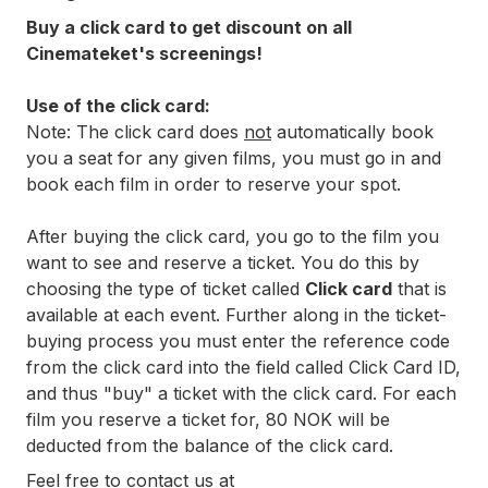
Buy a click card to get discount on all
Cinemateket's screenings!
Use of the click card:
Note: The click card does
not
automatically book
you a seat for any given films, you must go in and
book each film in order to reserve your spot.
After buying the click card, you go to the film you
want to see and reserve a ticket. You do this by
choosing the type of ticket called
Click card
that is
available at each event. Further along in the ticket-
buying process you must enter the reference code
from the click card into the field called Click Card ID,
and thus "buy" a ticket with the click card. For each
film you reserve a ticket for, 80 NOK will be
deducted from the balance of the click card.
Feel free to contact us at