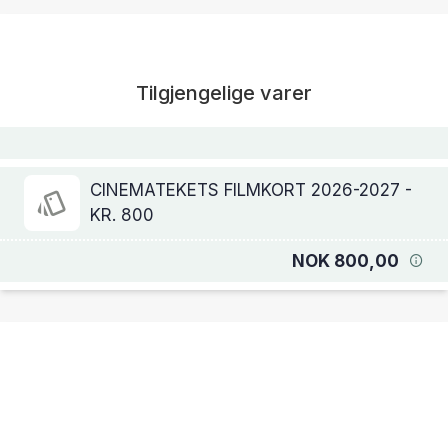
Tilgjengelige varer
CINEMATEKETS FILMKORT 2026-2027 -
KR. 800
NOK 800,00