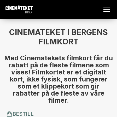
CINEMATEKET I BERGENS
FILMKORT
Med Cinematekets filmkort får du
rabatt på de fleste filmene som
vises! Filmkortet er et digitalt
kort, ikke fysisk, som fungerer
som et klippekort som gir
rabatter på de fleste av våre
filmer.
BESTILL