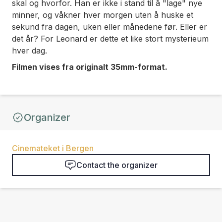
skal og hvorfor. Han er ikke i stand til å "lage" nye
minner, og våkner hver morgen uten å huske et
sekund fra dagen, uken eller månedene før. Eller er
det år? For Leonard er dette et like stort mysterieum
hver dag.
Filmen vises fra originalt 35mm-format.
Organizer
Cinemateket i Bergen
Contact the organizer