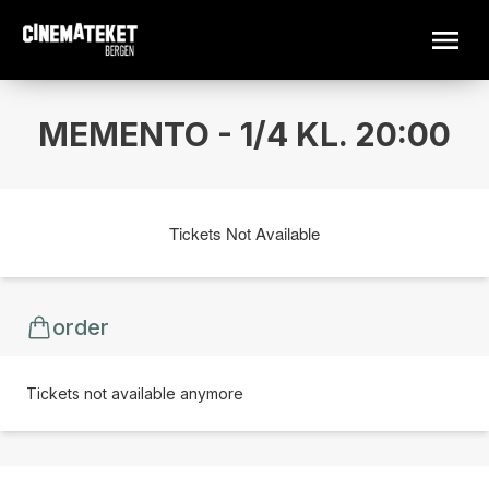
MEMENTO - 1/4 KL. 20:00
Tickets Not Available
order
Tickets not available anymore