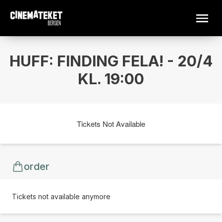
HUFF: FINDING FELA! - 20/4
KL. 19:00
Tickets Not Available
order
Tickets not available anymore