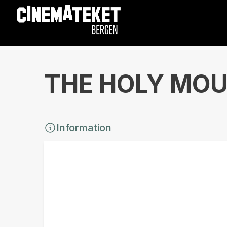
THE HOLY MOUN
Information