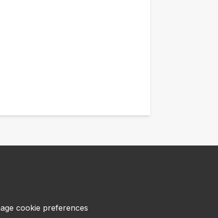
age cookie preferences