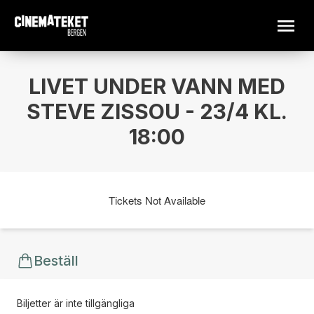
LIVET UNDER VANN MED
STEVE ZISSOU - 23/4 KL.
18:00
Tickets Not Available
Beställ
Biljetter är inte tillgängliga