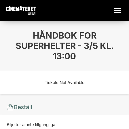
HÅNDBOK FOR
SUPERHELTER - 3/5 KL.
13:00
Tickets Not Available
Beställ
Biljetter är inte tillgängliga