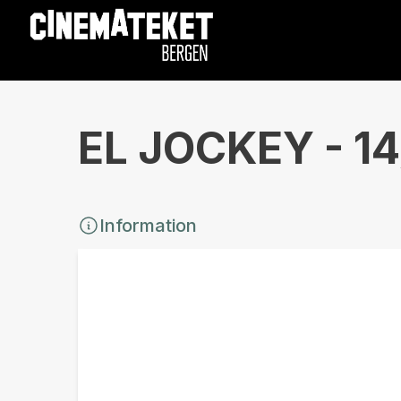
EL JOCKEY - 14
Information