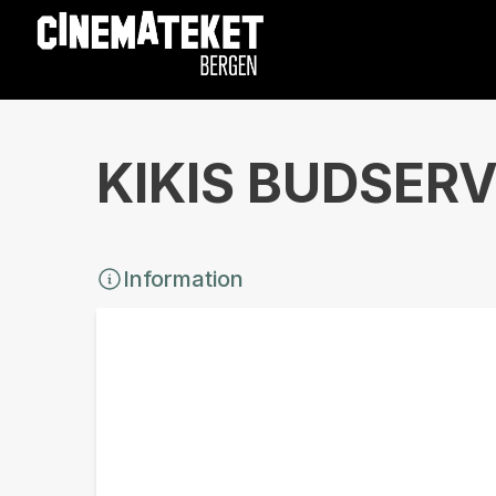
KIKIS BUDSERVI
Information