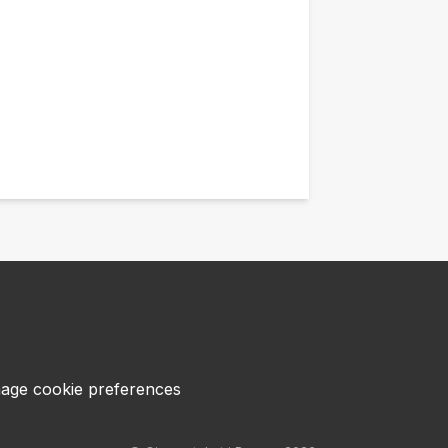
age cookie preferences