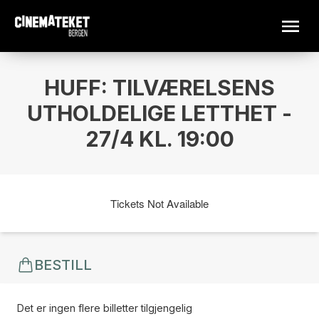
HUFF: TILVÆRELSENS
UTHOLDELIGE LETTHET -
27/4 KL. 19:00
Tickets Not Available
BESTILL
Det er ingen flere billetter tilgjengelig