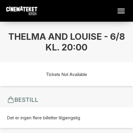
THELMA AND LOUISE - 6/8
KL. 20:00
Tickets Not Available
BESTILL
Det er ingen flere billetter tilgjengelig