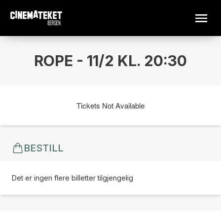
ROPE - 11/2 KL. 20:30
Tickets Not Available
BESTILL
Det er ingen flere billetter tilgjengelig