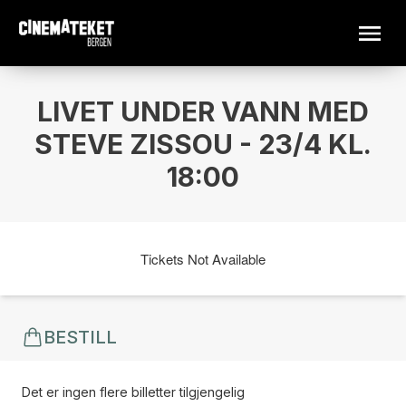
LIVET UNDER VANN MED
STEVE ZISSOU - 23/4 KL.
18:00
Tickets Not Available
BESTILL
Det er ingen flere billetter tilgjengelig