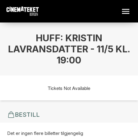
HUFF: KRISTIN
LAVRANSDATTER - 11/5 KL.
19:00
Tickets Not Available
BESTILL
Det er ingen flere billetter tilgjengelig