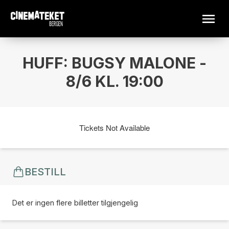
HUFF: BUGSY MALONE -
8/6 KL. 19:00
Tickets Not Available
BESTILL
Det er ingen flere billetter tilgjengelig