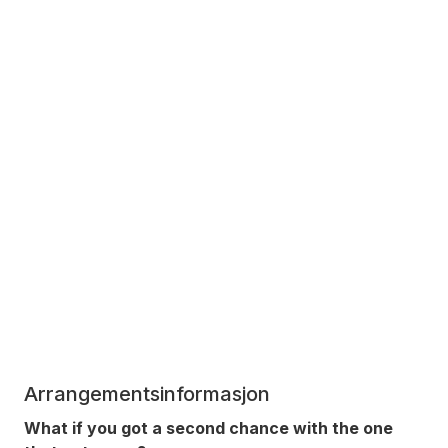
Arrangementsinformasjon
What if you got a second chance with the one