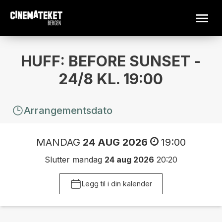
HUFF: BEFORE SUNSET -
24/8 KL. 19:00
Arrangementsdato
MANDAG
24 AUG 2026
19:00
Slutter mandag
24 aug 2026
20:20
Legg til i din kalender