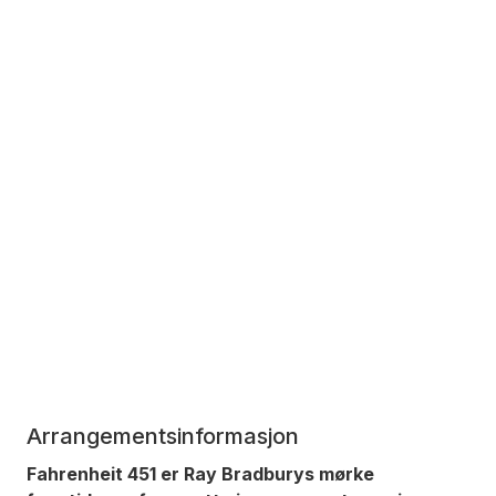
Arrangementsinformasjon
Fahrenheit 451 er Ray Bradburys mørke