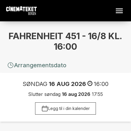
FAHRENHEIT 451 - 16/8 KL.
16:00
Arrangementsdato
SØNDAG
16 AUG 2026
16:00
Slutter søndag
16 aug 2026
17:55
Legg til i din kalender