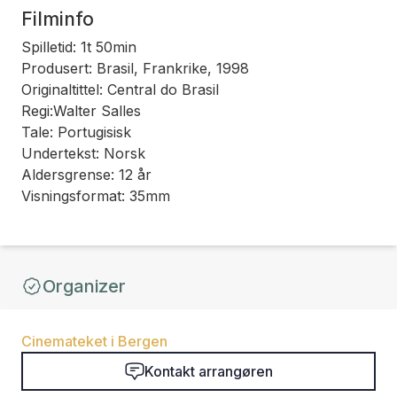
Filminfo
Spilletid: 1t 50min
Produsert: Brasil, Frankrike, 1998
Originaltittel: Central do Brasil
Regi:Walter Salles
Tale: Portugisisk
Undertekst: Norsk
Aldersgrense: 12 år
Visningsformat: 35mm
Organizer
Cinemateket i Bergen
Kontakt arrangøren