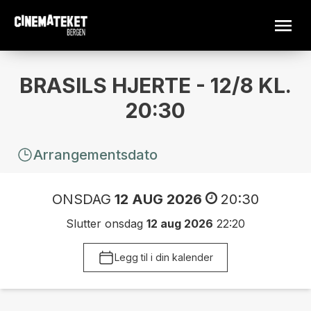
BRASILS HJERTE - 12/8 KL.
20:30
Arrangementsdato
ONSDAG
12 AUG 2026
20:30
Slutter onsdag
12 aug 2026
22:20
Legg til i din kalender