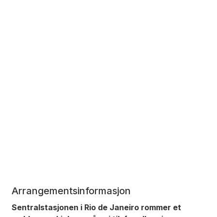
Arrangementsinformasjon
Sentralstasjonen i Rio de Janeiro rommer et