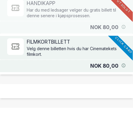
UTSOLGT
HANDIKAPP
Har du med ledsager velger du gratis billett til
denne senere i kjøpsprosessen.
NOK 80,00
CLICK CAR
FILMKORTBILLETT
Velg denne billetten hvis du har Cinematekets
filmkort.
NOK 80,00