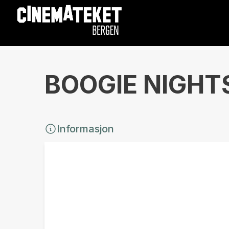
BOOGIE NIGHTS 
Informasjon