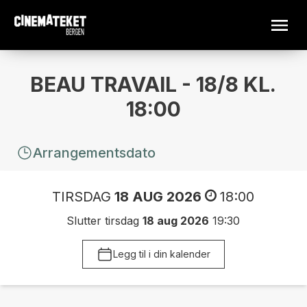
BEAU TRAVAIL - 18/8 KL.
18:00
Arrangementsdato
TIRSDAG
18 AUG 2026
18:00
Slutter tirsdag
18 aug 2026
19:30
Legg til i din kalender