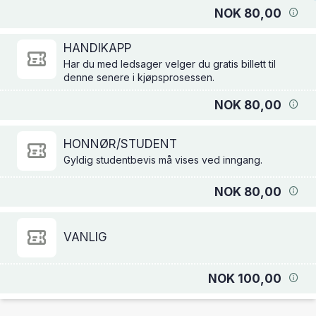
NOK 80,00
HANDIKAPP
Har du med ledsager velger du gratis billett til
denne senere i kjøpsprosessen.
NOK 80,00
HONNØR/STUDENT
Gyldig studentbevis må vises ved inngang.
NOK 80,00
VANLIG
NOK 100,00