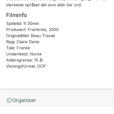
sterkeste språket det som aldri blir ord.
Filminfo
Spilletid: 1t 30min
Produsert: Frankrike, 2000
Originaltittel: Beau Travail
Regi: Claire Denis
Tale: Fransk
Undertekst: Norsk
Aldersgrense: 15 år
Visningsformat: DCP
Organizer