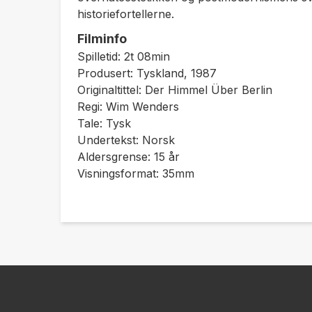
historiefortellerne.
Filminfo
Spilletid: 2t 08min
Produsert: Tyskland, 1987
Originaltittel: Der Himmel Über Berlin
Regi: Wim Wenders
Tale: Tysk
Undertekst: Norsk
Aldersgrense: 15 år
Visningsformat: 35mm