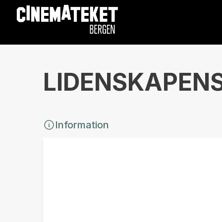
LIDENSKAPENS 
Information