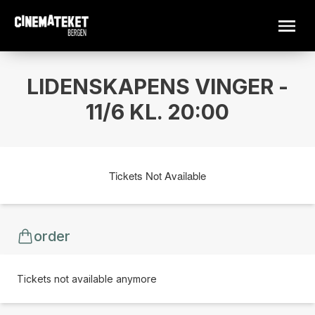
LIDENSKAPENS VINGER -
11/6 KL. 20:00
Tickets Not Available
order
Tickets not available anymore