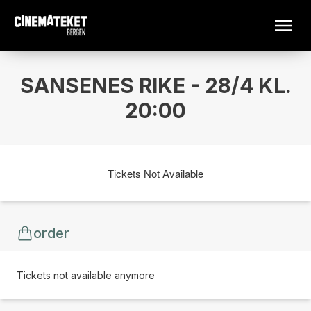
SANSENES RIKE - 28/4 KL.
20:00
Tickets Not Available
order
Tickets not available anymore