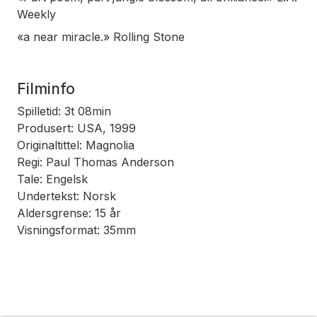
Weekly
«a near miracle.»
Rolling Stone
Filminfo
Spilletid: 3t 08min
Produsert: USA, 1999
Originaltittel: Magnolia
Regi: Paul Thomas Anderson
Tale: Engelsk
Undertekst: Norsk
Aldersgrense: 15 år
Visningsformat: 35mm