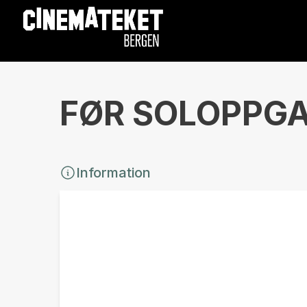
FØR SOLOPPGAN
Information